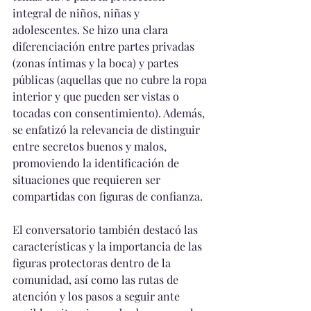
integral de niños, niñas y 
adolescentes. Se hizo una clara 
diferenciación entre partes privadas 
(zonas íntimas y la boca) y partes 
públicas (aquellas que no cubre la ropa 
interior y que pueden ser vistas o 
tocadas con consentimiento). Además, 
se enfatizó la relevancia de distinguir 
entre secretos buenos y malos, 
promoviendo la identificación de 
situaciones que requieren ser 
compartidas con figuras de confianza.
El conversatorio también destacó las 
características y la importancia de las 
figuras protectoras dentro de la 
comunidad, así como las rutas de 
atención y los pasos a seguir ante 