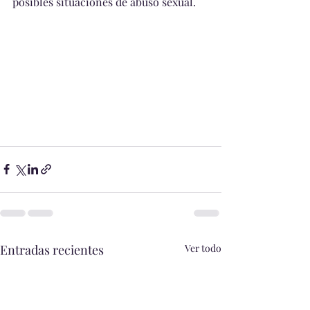
posibles situaciones de abuso sexual.
Entradas recientes
Ver todo