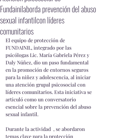
Fundainilaborda prevención del abuso
sexual infantilcon líderes
comunitarios
El equipo de protección de 
FUNDAINIL, integrado por las 
psicólogas Lic. María Gabriela Pérez y 
Daly Núñez, dio un paso fundamental 
en la promoción de entornos seguros 
para la niñez y adolescencia, al iniciar 
una atención grupal psicosocial con 
líderes comunitarios. Esta iniciativa se 
articuló como un conversatorio 
esencial sobre la prevención del abuso 
sexual infantil.
Durante la actividad  , se abordaron 
temas clave para la protección 