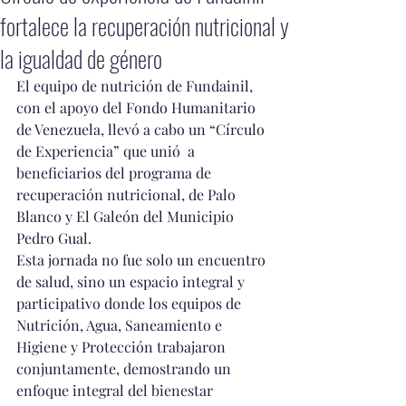
fortalece la recuperación nutricional y
la igualdad de género
El equipo de nutrición de Fundainil, 
con el apoyo del Fondo Humanitario 
de Venezuela, llevó a cabo un “Círculo 
de Experiencia” que unió  a 
beneficiarios del programa de 
recuperación nutricional, de Palo 
Blanco y El Galeón del Municipio 
Pedro Gual.
Esta jornada no fue solo un encuentro 
de salud, sino un espacio integral y 
participativo donde los equipos de 
Nutrición, Agua, Saneamiento e 
Higiene y Protección trabajaron 
conjuntamente, demostrando un 
enfoque integral del bienestar 