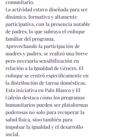
comunitario.
La actividad estuvo diseñada para ser 
dinámica, formativa y altamente 
participativa, con la presencia notable 
de padres, lo que subraya el enfoque 
familiar del programa.
Aprovechando la participación de 
madres y padres, se realizó una breve 
pero necesaria sensibilización en 
relación a la Igualdad de Género. El 
enfoque se centró específicamente en 
la distribución de tareas domésticas.
Esta iniciativa en Palo Blanco y El 
Galeón destaca cómo los programas 
humanitarios pueden ser plataformas 
poderosas no solo para recuperar la 
salud física, sino también para 
impulsar la igualdad y el desarrollo 
social.