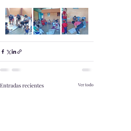
Entradas recientes
Ver todo