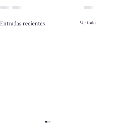
Entradas recientes
Ver todo