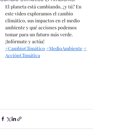
El planeta está cambiando, ¿y tú? En 
este video exploramos el cambio 
climático, sus impactos en el medio 
ambiente y qué acciones podemos 
tomar para un futuro más verde. 
¡Infórmate y actúa! 
#CambioClimático
#MedioAmbiente
#
AcciónClimática