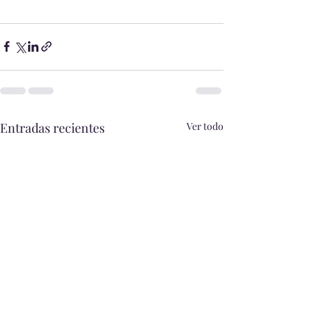
Entradas recientes
Ver todo