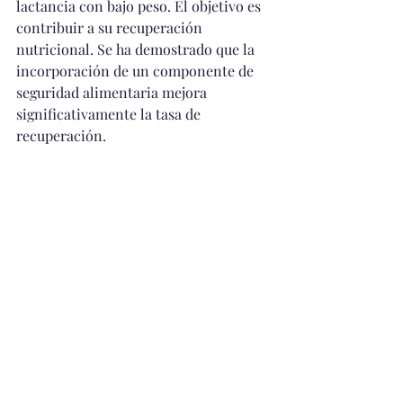
lactancia con bajo peso. El objetivo es 
contribuir a su recuperación 
nutricional. Se ha demostrado que la 
incorporación de un componente de 
seguridad alimentaria mejora 
significativamente la tasa de 
recuperación.