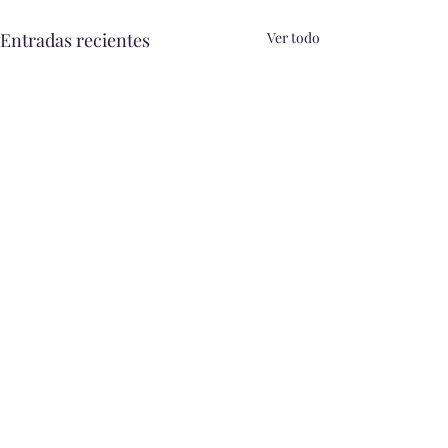
Entradas recientes
Ver todo
FUNDAINIL