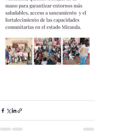
mano para garantizar entornos más 
saludables, acceso a saneamiento  y el 
fortalecimiento de las capacidades 
comunitarias en el estado Miranda.