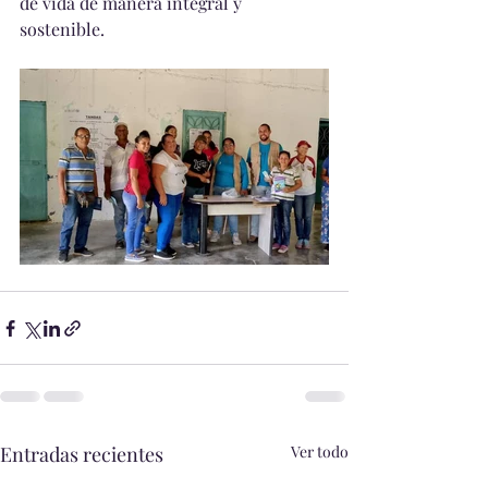
de vida de manera integral y 
sostenible.
Entradas recientes
Ver todo