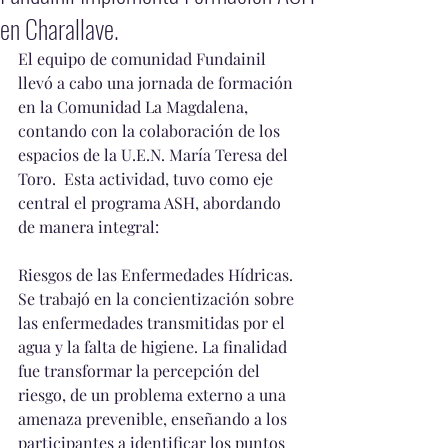
en Charallave.
El equipo de comunidad Fundainil  
llevó a cabo una jornada de formación 
en la Comunidad La Magdalena, 
contando con la colaboración de los 
espacios de la U.E.N. María Teresa del 
Toro.  Esta actividad, tuvo como eje 
central el programa ASH, abordando 
de manera integral:
Riesgos de las Enfermedades Hídricas.
Se trabajó en la concientización sobre 
las enfermedades transmitidas por el 
agua y la falta de higiene. La finalidad 
fue transformar la percepción del 
riesgo, de un problema externo a una 
amenaza prevenible, enseñando a los 
participantes a identificar los puntos 