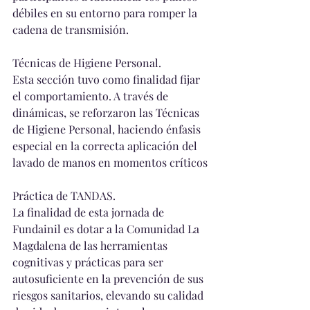
débiles en su entorno para romper la 
cadena de transmisión.
Técnicas de Higiene Personal.
Esta sección tuvo como finalidad fijar 
el comportamiento. A través de 
dinámicas, se reforzaron las Técnicas 
de Higiene Personal, haciendo énfasis 
especial en la correcta aplicación del 
lavado de manos en momentos críticos
Práctica de TANDAS.
La finalidad de esta jornada de 
Fundainil es dotar a la Comunidad La 
Magdalena de las herramientas 
cognitivas y prácticas para ser 
autosuficiente en la prevención de sus 
riesgos sanitarios, elevando su calidad 