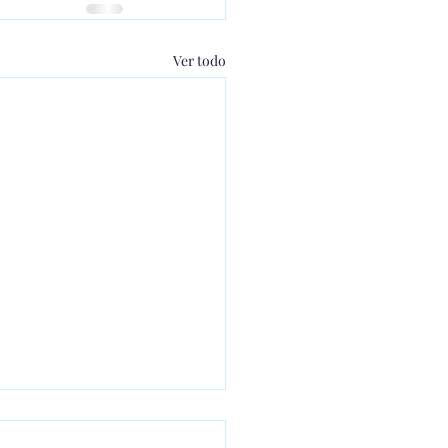
Ver todo