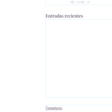
Entradas recientes
Comentarios