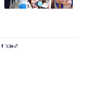
Entradas recientes
Ver todo