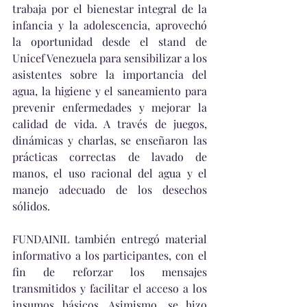
trabaja por el bienestar integral de la 
infancia y la adolescencia, aprovechó 
la oportunidad desde el stand de 
Unicef Venezuela para sensibilizar a los 
asistentes sobre la importancia del 
agua, la higiene y el saneamiento para 
prevenir enfermedades y mejorar la 
calidad de vida. A través de juegos, 
dinámicas y charlas, se enseñaron las 
prácticas correctas de lavado de 
manos, el uso racional del agua y el 
manejo adecuado de los desechos 
sólidos.
FUNDAINIL también entregó material 
informativo a los participantes, con el 
fin de reforzar los mensajes 
transmitidos y facilitar el acceso a los 
insumos básicos. Asimismo, se hizo 