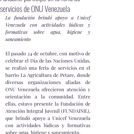
servicios de ONU Venezuela
La fundación brindó apoyo a Unicef 
Venezuela con actividades lúdicas y 
formativas sobre agua, higiene y 
saneamiento
El pasado 24 de octubre, con motivo de 
celebrar el Día de las Naciones Unidas, 
se realizó una feria de servicios en el 
barrio La Agricultura de Petare, donde 
diversas organizaciones aliadas de 
ONU Venezuela ofrecieron atención y 
orientación a la comunidad. Entre 
ellas, estuvo presente la Fundación de 
Atención Integral Juvenil (FUNDAINIL), 
que brindó apoyo a Unicef Venezuela 
con actividades lúdicas y formativas 
sobre agua, higiene y saneamiento.