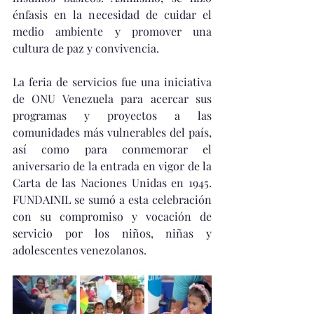
énfasis en la necesidad de cuidar el 
medio ambiente y promover una 
cultura de paz y convivencia.
La feria de servicios fue una iniciativa 
de ONU Venezuela para acercar sus 
programas y proyectos a las 
comunidades más vulnerables del país, 
así como para conmemorar el 
aniversario de la entrada en vigor de la 
Carta de las Naciones Unidas en 1945. 
FUNDAINIL se sumó a esta celebración 
con su compromiso y vocación de 
servicio por los niños, niñas y 
adolescentes venezolanos.