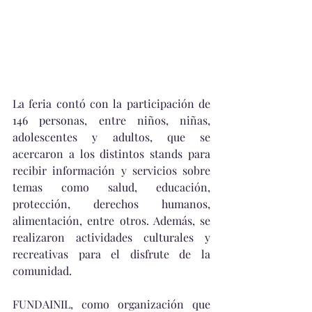
La feria contó con la participación de 
146 personas, entre niños, niñas, 
adolescentes y adultos, que se 
acercaron a los distintos stands para 
recibir información y servicios sobre 
temas como salud, educación, 
protección, derechos humanos, 
alimentación, entre otros. Además, se 
realizaron actividades culturales y 
recreativas para el disfrute de la 
comunidad.
FUNDAINIL, como organización que 