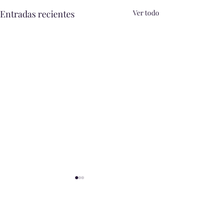
Entradas recientes
Ver todo
Comentarios