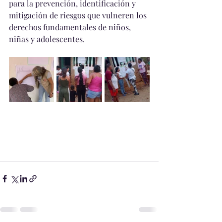
para la prevención, identificación y 
mitigación de riesgos que vulneren los 
derechos fundamentales de niños, 
niñas y adolescentes.