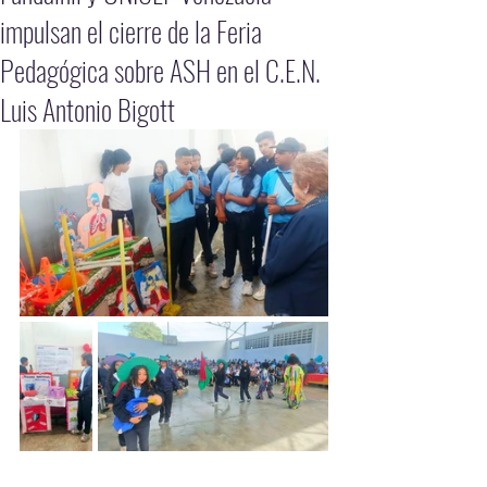
impulsan el cierre de la Feria
Pedagógica sobre ASH en el C.E.N.
Luis Antonio Bigott