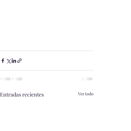
Entradas recientes
Ver todo