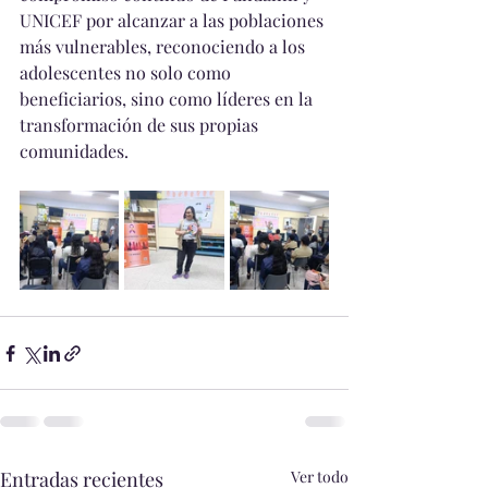
UNICEF por alcanzar a las poblaciones 
más vulnerables, reconociendo a los 
adolescentes no solo como 
beneficiarios, sino como líderes en la 
transformación de sus propias 
comunidades.
Entradas recientes
Ver todo