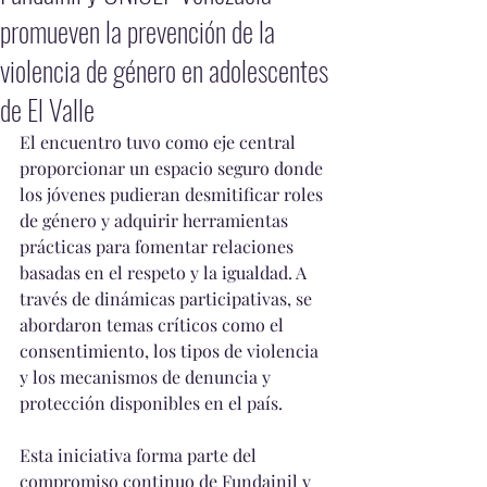
promueven la prevención de la
violencia de género en adolescentes
de El Valle
El encuentro tuvo como eje central 
proporcionar un espacio seguro donde 
los jóvenes pudieran desmitificar roles 
de género y adquirir herramientas 
prácticas para fomentar relaciones 
basadas en el respeto y la igualdad. A 
través de dinámicas participativas, se 
abordaron temas críticos como el 
consentimiento, los tipos de violencia 
y los mecanismos de denuncia y 
protección disponibles en el país.
Esta iniciativa forma parte del 
compromiso continuo de Fundainil y 