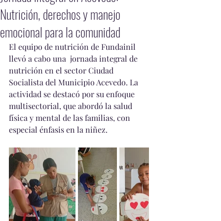
Nutrición, derechos y manejo
emocional para la comunidad
El equipo de nutrición de Fundainil 
llevó a cabo una  jornada integral de 
nutrición en el sector Ciudad 
Socialista del Municipio Acevedo. La 
actividad se destacó por su enfoque 
multisectorial, que abordó la salud 
física y mental de las familias, con 
especial énfasis en la niñez.