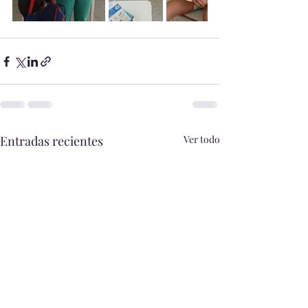
Entradas recientes
Ver todo