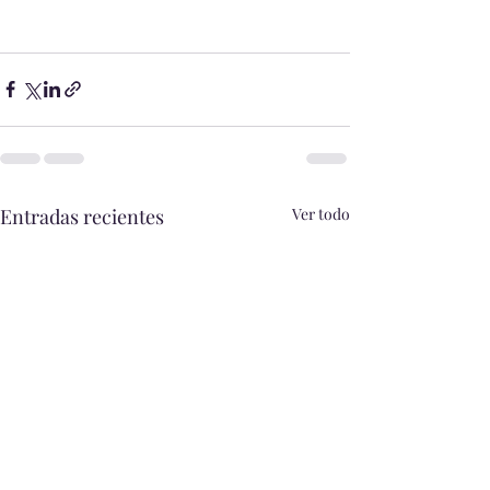
Entradas recientes
Ver todo