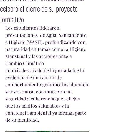
celebró el cierre de su proyecto
formativo
Los estudiantes lideraron 
presentaciones  de Agua, Saneamiento 
e Higiene (WASH), profundizando con 
naturalidad en temas como la Higiene 
Menstrual y las acciones ante el 
Cambio Climático. 
Lo más destacado de la jornada fue la 
evidencia de un cambio de 
comportamiento genuino: los alumnos 
se expresaron con una claridad, 
seguridad y coherencia que reflejan 
que los hábitos saludables y la 
conciencia ambiental ya forman parte 
de su identidad.