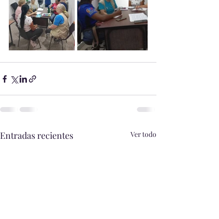
Entradas recientes
Ver todo