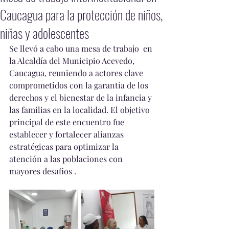
Caucagua para la protección de niños,
niñas y adolescentes
Se llevó a cabo una mesa de trabajo  en 
la Alcaldía del Municipio Acevedo, 
Caucagua, reuniendo a actores clave 
comprometidos con la garantía de los 
derechos y el bienestar de la infancia y 
las familias en la localidad. El objetivo 
principal de este encuentro fue 
establecer y fortalecer alianzas 
estratégicas para optimizar la 
atención a las poblaciones con 
mayores desafios .