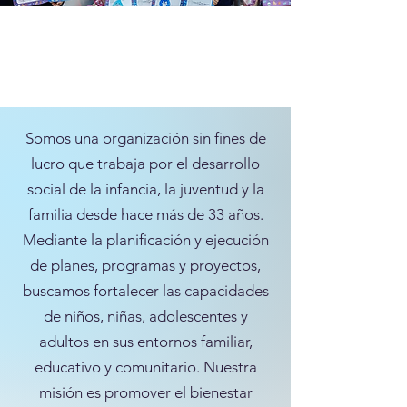
Somos una organización sin fines de
lucro que trabaja por el desarrollo
social de la infancia, la juventud y la
familia desde hace más de 33 años.
Mediante la planificación y ejecución
de planes, programas y proyectos,
buscamos fortalecer las capacidades
de niños, niñas, adolescentes y
adultos en sus entornos familiar,
educativo y comunitario. Nuestra
misión es promover el bienestar