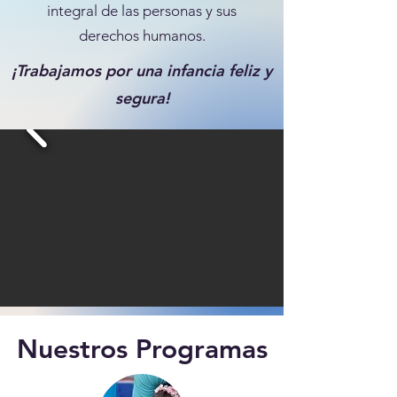
integral de las personas y sus
derechos humanos.
¡Trabajamos por una infancia feliz y
segura!
Nuestros Programas