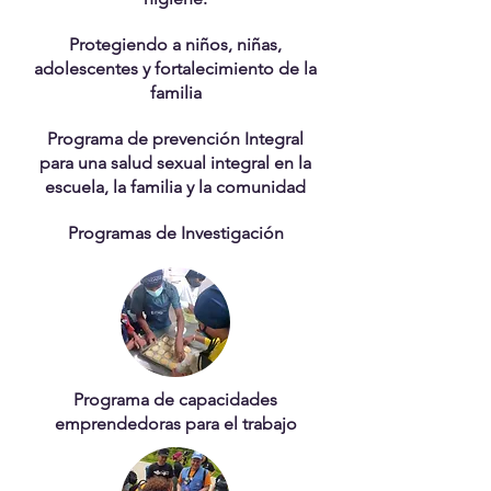
Protegiendo a niños, niñas,
adolescentes y fortalecimiento de la
familia
Programa de prevención Integral
para una salud sexual integral en la
escuela, la familia y la comunidad
Programas de Investigación
Programa de capacidades
emprendedoras para el trabajo