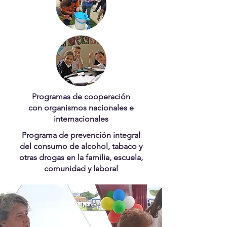
Programas de cooperación
con organismos nacionales e
internacionales
Programa de prevención integral
del consumo de alcohol, tabaco y
otras drogas en la familia, escuela,
comunidad y laboral