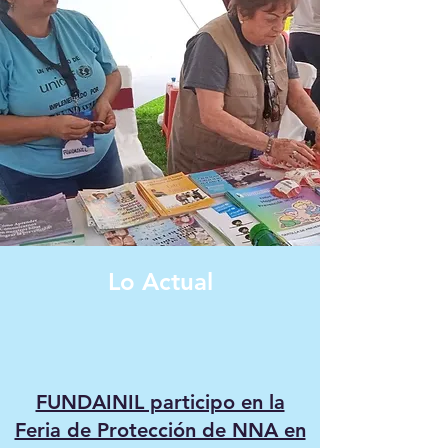
Lo Actual
FUNDAINIL participo en la
Feria de Protección de NNA en