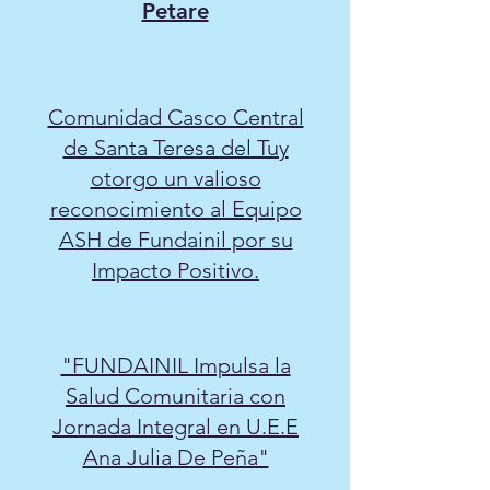
Petare
Comunidad Casco Central
de Santa Teresa del Tuy
otorgo un valioso
reconocimiento al Equipo
ASH de Fundainil por su
Impacto Positivo.
"FUNDAINIL Impulsa la
Salud Comunitaria con
Jornada Integral en U.E.E
Ana Julia De Peña"