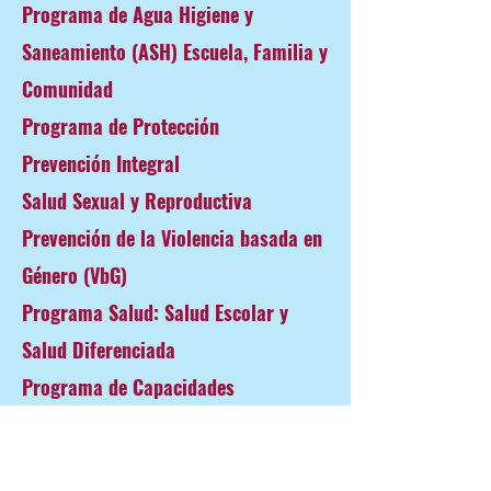
Programa de Agua Higiene y
Saneamiento (ASH) Escuela, Familia y
Comunidad
Programa de Protección
Prevención Integral
Salud Sexual y Reproductiva
Prevención de la Violencia basada en
Género (VbG)
Programa Salud: Salud Escolar y
Salud Diferenciada
Programa de Capacidades
Emprendedoras
Inclusión Social