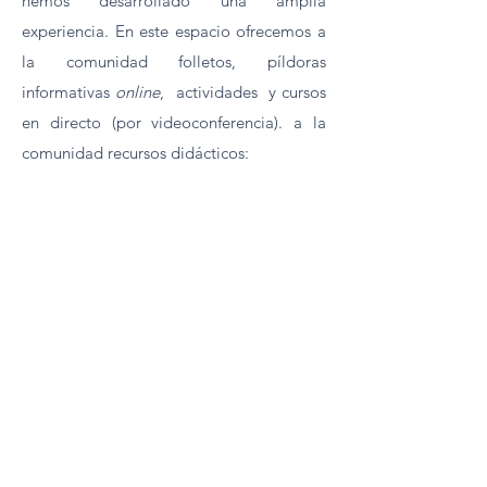
hemos desarrollado una amplia
experiencia. En este espacio ofrecemos a
la comunidad folletos, píldoras
informativas
online
, actividades y cursos
en directo (por videoconferencia). a la
comunidad recursos didácticos: