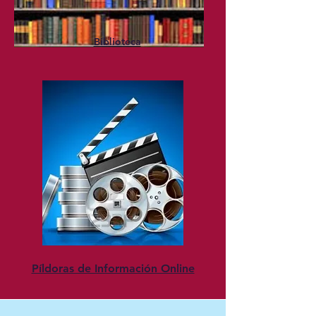
Biblioteca
Píldoras de Información Online