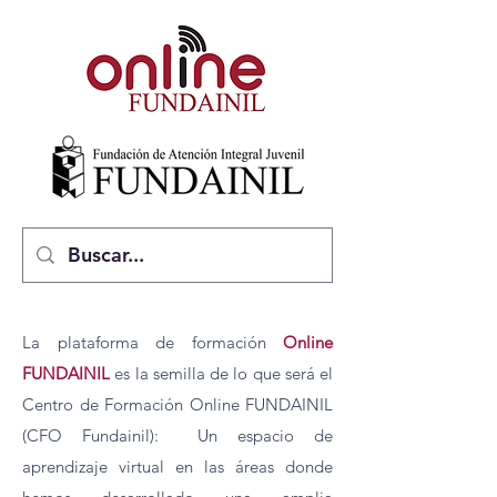
La plataforma de formación
Online
FUNDAINIL
es la semilla de lo que será el
Centro de Formación Online FUNDAINIL
(CFO Fundainil): Un espacio de
aprendizaje virtual en las áreas donde