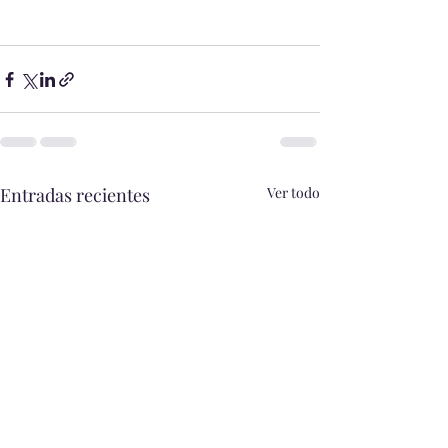
Entradas recientes
Ver todo