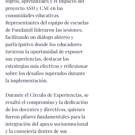
logros, aprendizajes y el impacto del 
proyecto ASH y CAE en las 
comunidades educativas.  
Representantes del equipo de escuelas 
de Fundainil lideraron las sesiones, 
facilitando un diálogo abierto y 
participativo donde los educadores 
tuvieron la oportunidad de exponer 
sus experiencias, destacar las 
estrategias más efectivas y reflexionar 
sobre los desafíos superados durante 
la implementación.
Durante el Círculo de Experiencias, se 
resaltó el compromiso y la dedicación 
de los docentes y directivos, quienes 
fueron pilares fundamentales para la 
integración del apoyo socioemocional 
y la consejería dentro de sus 