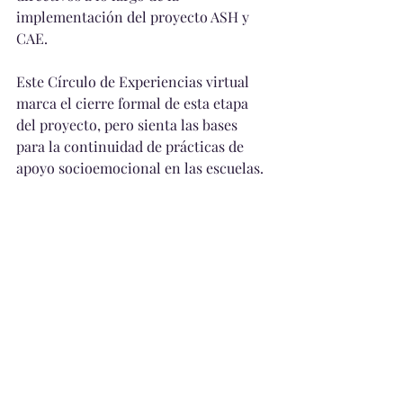
implementación del proyecto ASH y 
CAE.
Este Círculo de Experiencias virtual 
marca el cierre formal de esta etapa 
del proyecto, pero sienta las bases 
para la continuidad de prácticas de 
apoyo socioemocional en las escuelas.