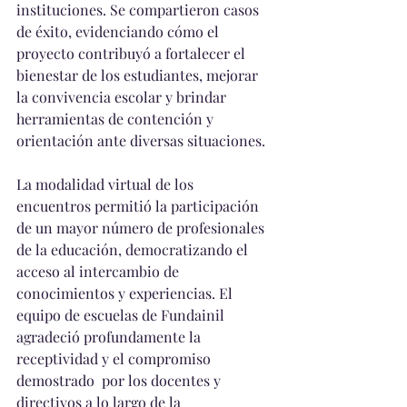
instituciones. Se compartieron casos 
de éxito, evidenciando cómo el 
proyecto contribuyó a fortalecer el 
bienestar de los estudiantes, mejorar 
la convivencia escolar y brindar 
herramientas de contención y 
orientación ante diversas situaciones.
La modalidad virtual de los 
encuentros permitió la participación 
de un mayor número de profesionales 
de la educación, democratizando el 
acceso al intercambio de 
conocimientos y experiencias. El 
equipo de escuelas de Fundainil 
agradeció profundamente la 
receptividad y el compromiso 
demostrado  por los docentes y 
directivos a lo largo de la 