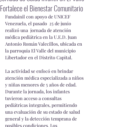
Fortalece el Bienestar Comunitario
Fundainil con apoyo de UNICEF 
Venezuela, el pasado  25 de junio 
realizó una  jornada de atención 
médica pediátrica en la U.E.D. Juan 
Antonio Román Valecillos, ubicada en 
la parroquia El Valle del municipio 
Libertador en el Distrito Capital.
La actividad se enfocó en brindar 
atención médica especializada a niños 
y niñas menores de 5 años de edad. 
Durante la jornada, los infantes 
tuvieron acceso a consultas 
pediátricas integrales, permitiendo 
una evaluación de su estado de salud 
general y la detección temprana de 
posibles condiciones. Los 