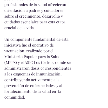
profesionales de la salud ofrecieron 
orientación a padres y cuidadores 
sobre el crecimiento, desarrollo y 
cuidados esenciales para esta etapa 
crucial de la vida.
Un componente fundamental de esta 
iniciativa fue el operativo de 
vacunación  realizado por el 
Ministerio Popular para la Salud 
(MPPS) y el ASIC Los Cedros, donde se  
administraron dosis correspondientes 
a los esquemas de inmunización, 
contribuyendo activamente a la 
prevención de enfermedades  y al 
fortalecimiento de la salud en  la 
comunidad.