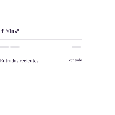
Entradas recientes
Ver todo