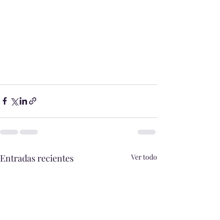
Entradas recientes
Ver todo