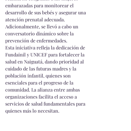
embarazadas para monitorear el 
desarrollo de sus bebés y asegurar una 
atención prenatal adecuada. 
Adicionalmente, se llevó a cabo un 
conversatorio dinámico sobre la 
prevención de enfermedades.
Esta iniciativa refleja la dedicación de 
Fundainil y UNICEF para fortalecer la 
salud en Naiguatá, dando prioridad al 
cuidado de las futuras madres y la 
población infantil, quienes son 
esenciales para el progreso de la 
comunidad. La alianza entre ambas 
organizaciones facilita el acceso a 
servicios de salud fundamentales para 
quienes más lo necesitan.