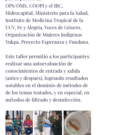
OPS/OMS, COOPI y el IRC, 
Hidrocapital, Ministerio para la Salud, 
Instituto de Medicina Tropical de la 
UCV, Fe y Alegría, Voces de Género, 
Organización de Mujeres Indígenas 
Yukpa, Proyecto Esperanza y Fundana.
Este taller permitió a los participantes 
realizar una autoevaluación de 
conocimientos de entrada y salida 
(antes y después), logrando resultados 
notables en el dominio de métodos de 
de los temas tratados, y en especial, en 
métodos de filtrado y desinfección.