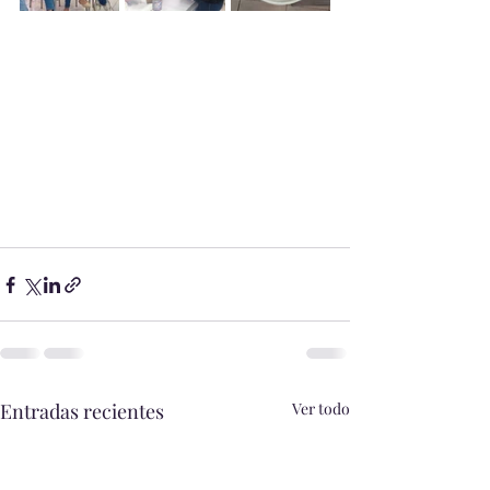
Entradas recientes
Ver todo