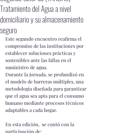
Tratamiento del Agua a nivel
domiciliario y su almacenamiento
seguro
Este segundo encuentro reafirma el 
compromiso de las instituciones por 
establecer soluciones prácticas y 
sostenibles ante las fallas en el 
suministro de agua. 
Durante la jornada, se profundizó en 
el modelo de barreras múltiples, una 
metodología diseñada para garantizar 
que el agua sea apta para el consumo 
humano mediante procesos técnicos 
adaptables a cada hogar.
En esta edición,  se contó con la 
participación de: