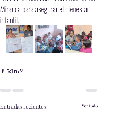
Miranda para asegurar el bienestar
infantil.
Entradas recientes
Ver todo