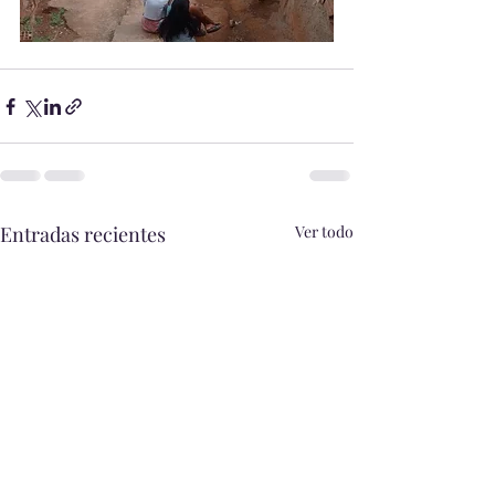
Entradas recientes
Ver todo