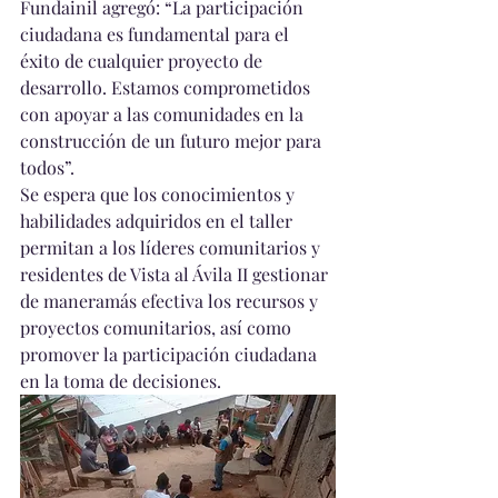
Fundainil agregó: “La participación 
ciudadana es fundamental para el 
éxito de cualquier proyecto de 
desarrollo. Estamos comprometidos 
con apoyar a las comunidades en la 
construcción de un futuro mejor para 
todos”.
Se espera que los conocimientos y 
habilidades adquiridos en el taller 
permitan a los líderes comunitarios y 
residentes de Vista al Ávila II gestionar 
de maneramás efectiva los recursos y 
proyectos comunitarios, así como 
promover la participación ciudadana 
en la toma de decisiones.